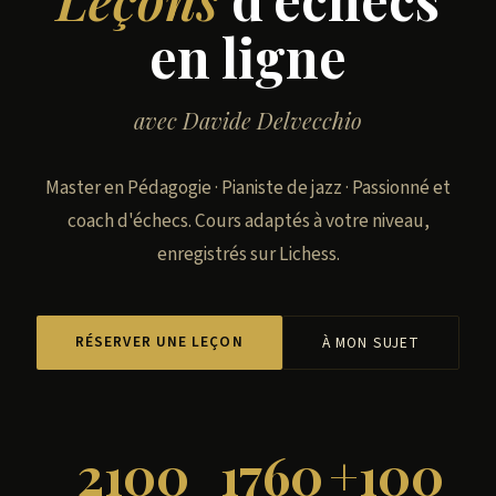
en ligne
avec Davide Delvecchio
Master en Pédagogie · Pianiste de jazz · Passionné et
coach d'échecs. Cours adaptés à votre niveau,
enregistrés sur Lichess.
RÉSERVER UNE LEÇON
À MON SUJET
2100
1760
+100